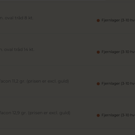
 oval tråd 8 kt.
Fjernlager (3-10 h
 oval tråd 14 kt.
Fjernlager (3-10 h
con 11,2 gr. (prisen er excl. guld)
Fjernlager (3-10 h
acon 12,9 gr. (prisen er excl. guld)
Fjernlager (3-10 h