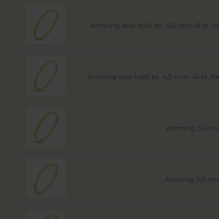
Armring oval tråd, br. 4,5 mm. 8 kt. fac
Armring oval tråd, br. 4,5 mm. 14 kt. fac
Armring 5,0 mm.
Armring 5,0 mm.