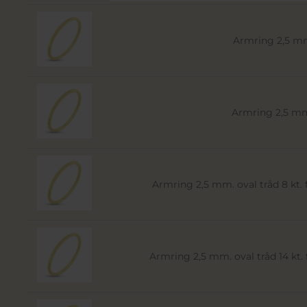
Armring 2,5 mm.
Armring 2,5 mm.
Armring 2,5 mm. oval tråd 8 kt. fa
Armring 2,5 mm. oval tråd 14 kt. f