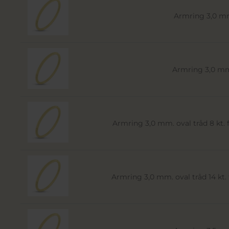
Armring 3,0 mm.
Armring 3,0 mm.
Armring 3,0 mm. oval tråd 8 kt. fa
Armring 3,0 mm. oval tråd 14 kt. f