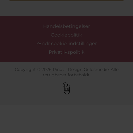
Handelsbetingelser
Cookiepolitik
Ændr cookie-indstillinger
Privatlivspolitik
Copyright © 2026 Pind J. Design Guldsmedie. Alle
rettigheder forbeholdt.