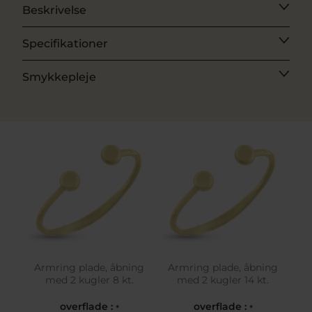
Beskrivelse
Specifikationer
Smykkepleje
Armring plade, åbning
Armring plade, åbning
med 2 kugler 8 kt.
med 2 kugler 14 kt.
overflade :
overflade :
*
*