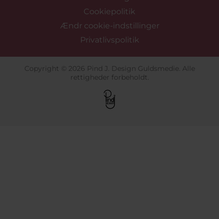
Cookiepolitik
Ændr cookie-indstillinger
Privatlivspolitik
Copyright © 2026 Pind J. Design Guldsmedie. Alle
rettigheder forbeholdt.