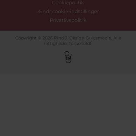
Cookiepolitik
Ændr cookie-indstillinger
Privatlivspolitik
Copyright © 2026 Pind J. Design Guldsmedie. Alle
rettigheder forbeholdt.