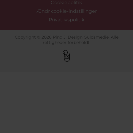
Cookiepolitik
Ændr cookie-indstillinger
Privatlivspolitik
Copyright © 2026 Pind J. Design Guldsmedie. Alle
rettigheder forbeholdt.