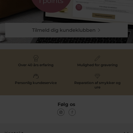
Tilmeld dig kundeklubben
Over 40 års erfaring
Mulighed for gravering
Personlig kundeservice
Reparation af smykker og
ure
Følg os