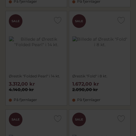
På fjernlager
På fjernlager
SALE
SALE
Ørestik "Folded Pearl" i 14 kt.
Ørestik "Fold" i 8 kt.
3.312,00 kr
1.672,00 kr
4.140,00 kr
2.090,00 kr
På fjernlager
På fjernlager
SALE
SALE