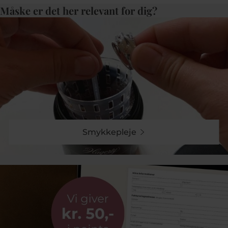
Måske er det her relevant for dig?
Smykkepleje