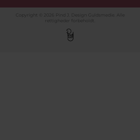
Copyright © 2026 Pind J. Design Guldsmedie. Alle
rettigheder forbeholdt.