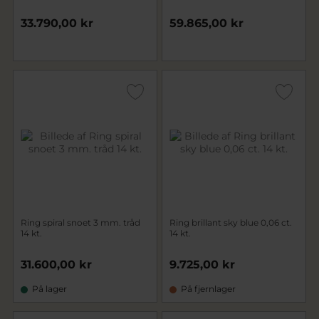
33.790,00 kr
59.865,00 kr
Ring spiral snoet 3 mm. tråd
Ring brillant sky blue 0,06 ct.
14 kt.
14 kt.
31.600,00 kr
9.725,00 kr
På lager
På fjernlager