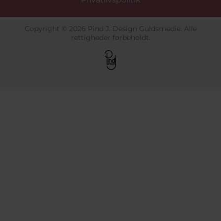
Copyright © 2026 Pind J. Design Guldsmedie. Alle
rettigheder forbeholdt.