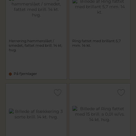
Herrering hammerslået /
Ring fattet med brillant 5,7
smedet, fattet med brill. 14 kt.
mm. 14 kt.
hvg.
På fjernlager