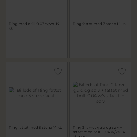
Ring med brill. 0,07 w/vs. 14
Ring fattet med 7 stene 14 kt.
kt.
Ring fattet med 5 stene 14 kt.
Ring 2 farvet guld og sølv +
fattet med brill. 0,04 w/vs. 14
kt. + sølv