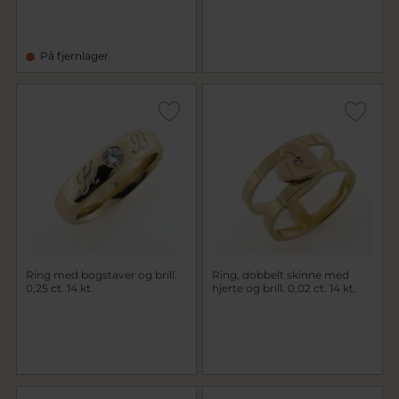
På fjernlager
Ring med bogstaver og brill.
Ring, dobbelt skinne med
0,25 ct. 14 kt.
hjerte og brill. 0,02 ct. 14 kt.