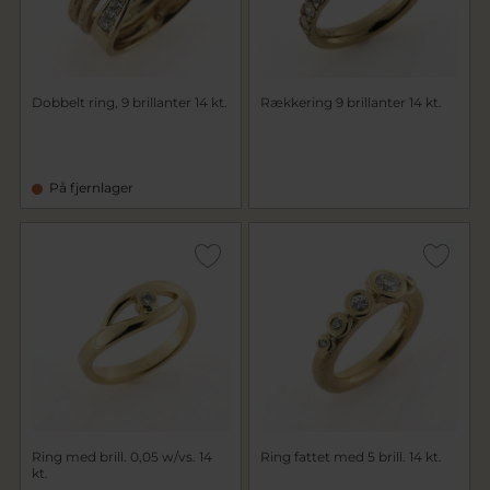
Dobbelt ring, 9 brillanter 14 kt.
Rækkering 9 brillanter 14 kt.
På fjernlager
Ring med brill. 0,05 w/vs. 14
Ring fattet med 5 brill. 14 kt.
kt.