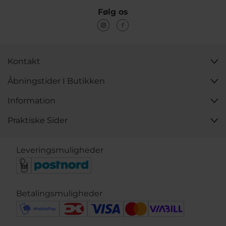
Følg os
Kontakt
Åbningstider I Butikken
Information
Praktiske Sider
Leveringsmuligheder
Betalingsmuligheder