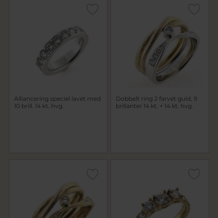
Alliancering speciel lavet med
Dobbelt ring 2 farvet guld, 9
10 brill. 14 kt. hvg.
brillanter 14 kt. + 14 kt. hvg.