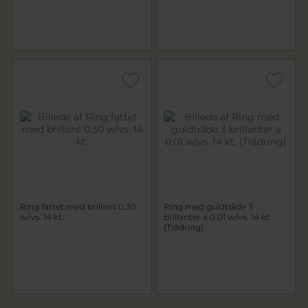
Ring fattet med brillant 0,30
Ring med guldtråde 3
w/vs. 14 kt.
brillanter a 0,01 w/vs. 14 kt.
(Trådring)