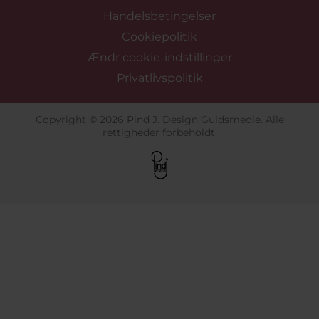
Handelsbetingelser
Cookiepolitik
Ændr cookie-indstillinger
Privatlivspolitik
Copyright © 2026 Pind J. Design Guldsmedie. Alle
rettigheder forbeholdt.