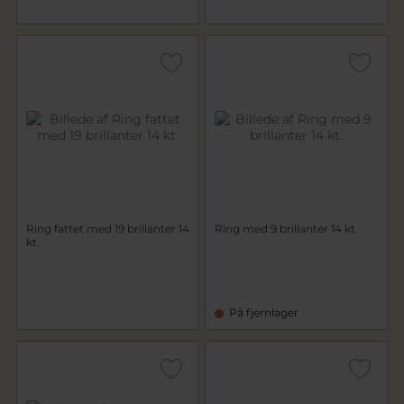
Ring fattet med 19 brillanter 14
Ring med 9 brillanter 14 kt.
kt.
På fjernlager