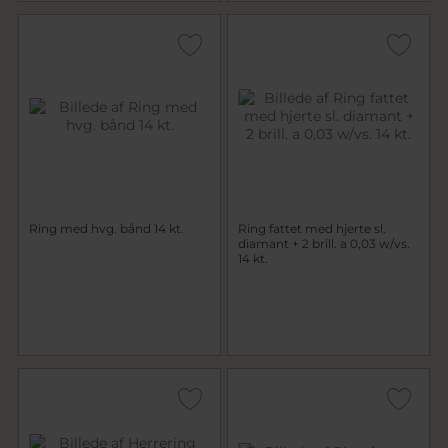
Ring med hvg. bånd 14 kt.
Ring fattet med hjerte sl.
diamant + 2 brill. a 0,03 w/vs.
14 kt.