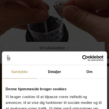
Smykkepleje
Samtykke
Detaljer
Om
Denne hjemmeside bruger cookies
Vi bruger cookies til at tilpasse vores indhold og
annoncer, til at vise dig funktioner til sociale medier og til
at analysere vores trafik. Vi deler også oplysninger om