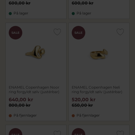
600,00 kr
600,00 kr
På lager
På lager
SALE
SALE
ENAMEL Copenhagen Noor
ENAMEL Copenhagen Neli
ring forgyldt sølv (justérbar)
ring forgyldt sølv (justérbar)
640,00 kr
520,00 kr
800,00 kr
650,00 kr
På fjernlager
På fjernlager
SALE
SALE