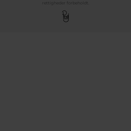
rettigheder forbeholdt.