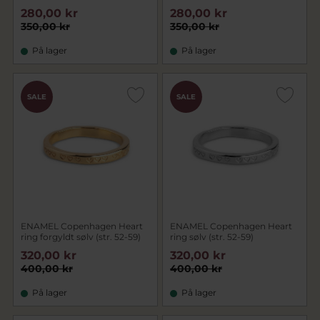
280,00 kr
280,00 kr
350,00 kr
350,00 kr
På lager
På lager
SALE
SALE
ENAMEL Copenhagen Heart
ENAMEL Copenhagen Heart
ring forgyldt sølv (str. 52-59)
ring sølv (str. 52-59)
320,00 kr
320,00 kr
400,00 kr
400,00 kr
På lager
På lager