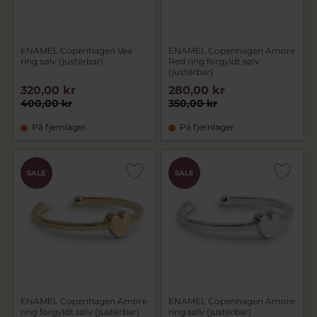
ENAMEL Copenhagen Vea
ENAMEL Copenhagen Amore
ring sølv (justérbar)
Red ring forgyldt sølv
(justérbar)
320,00 kr
280,00 kr
400,00 kr
350,00 kr
På fjernlager
På fjernlager
SALE
SALE
ENAMEL Copenhagen Amore
ENAMEL Copenhagen Amore
ring forgyldt sølv (justérbar)
ring sølv (justérbar)