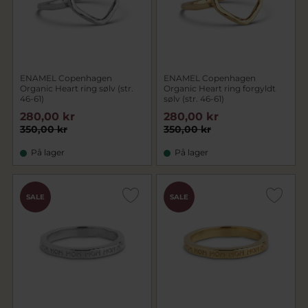
ENAMEL Copenhagen
ENAMEL Copenhagen
Organic Heart ring sølv (str.
Organic Heart ring forgyldt
46-61)
sølv (str. 46-61)
280,00 kr
280,00 kr
350,00 kr
350,00 kr
På lager
På lager
SALE
SALE