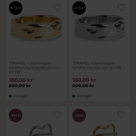
OUTLET
OUTLET
*ENAMEL Copenhagen
*ENAMEL Copenhagen
Sandra ring forgyldt sølv (str.
Sandra ring sølv (str. 52-59)
52-59)
360,00 kr
360,00 kr
600,00 kr
600,00 kr
På lager
På lager
SALE
SALE