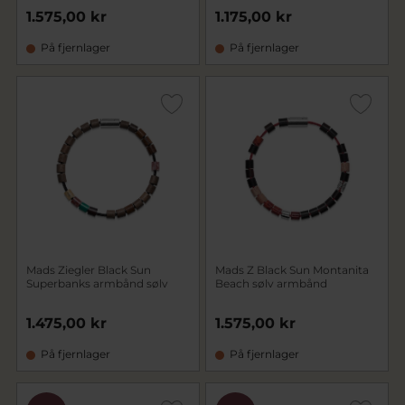
1.575,00 kr
1.175,00 kr
På fjernlager
På fjernlager
Mads Ziegler Black Sun
Mads Z Black Sun Montanita
Superbanks armbånd sølv
Beach sølv armbånd
1.475,00 kr
1.575,00 kr
På fjernlager
På fjernlager