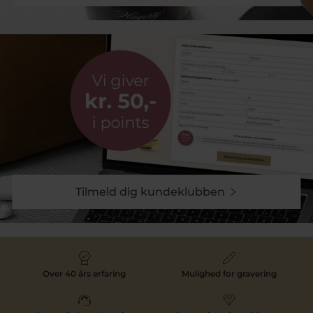
Tilmeld dig kundeklubben
Over 40 års erfaring
Mulighed for gravering