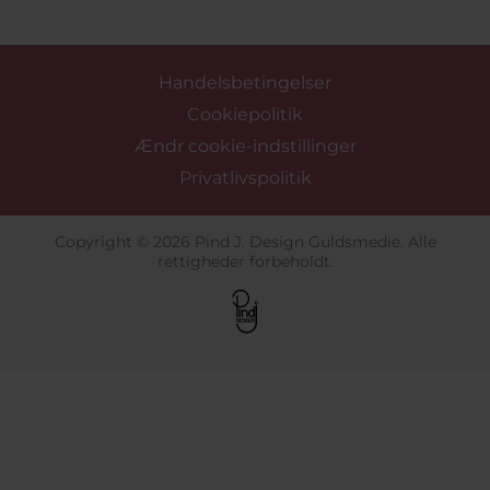
Handelsbetingelser
Cookiepolitik
Ændr cookie-indstillinger
Privatlivspolitik
Copyright © 2026 Pind J. Design Guldsmedie. Alle
rettigheder forbeholdt.