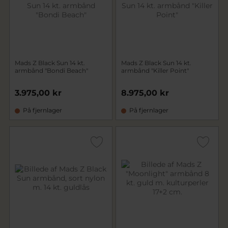
Mads Z Black Sun 14 kt.
Mads Z Black Sun 14 kt.
armbånd "Bondi Beach"
armbånd "Killer Point"
3.975,00 kr
8.975,00 kr
På fjernlager
På fjernlager