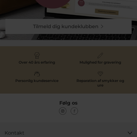
Tilmeld dig kundeklubben
Over 40 års erfaring
Mulighed for gravering
Personlig kundeservice
Reparation af smykker og
ure
Følg os
Kontakt