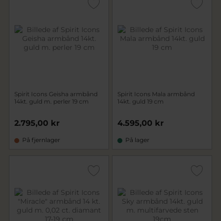
Spirit Icons Geisha armbånd
Spirit Icons Mala armbånd
14kt. guld m. perler 19 cm
14kt. guld 19 cm
2.795,00 kr
4.595,00 kr
På fjernlager
På lager