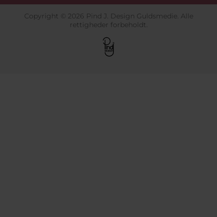
Copyright © 2026 Pind J. Design Guldsmedie. Alle
rettigheder forbeholdt.