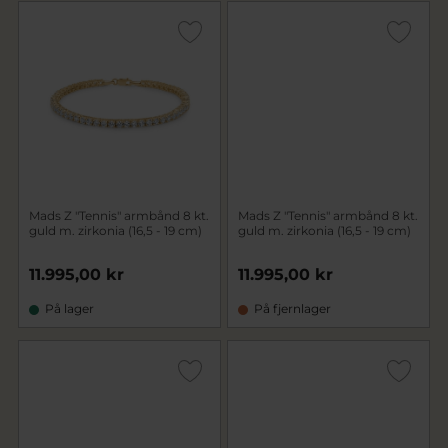
Mads Z "Tennis" armbånd 8 kt.
Mads Z "Tennis" armbånd 8 kt.
guld m. zirkonia (16,5 - 19 cm)
guld m. zirkonia (16,5 - 19 cm)
11.995,00 kr
11.995,00 kr
På lager
På fjernlager