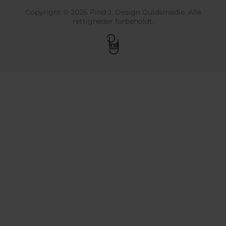
Copyright © 2026 Pind J. Design Guldsmedie. Alle
rettigheder forbeholdt.