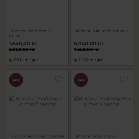
Tand ring 925 s. med 3
Tand ring 8 kt. med 3 tænder
tænder
1.640,00 kr
6.040,00 kr
2.050,00 kr
7.550,00 kr
På fjernlager
På fjernlager
SALE
SALE
Tand ring 14 kt. med 3 tænder
Tand ring 925 s. med 4