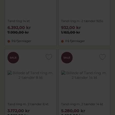
Tand ring 14 kt
Tand ring m. 2 tænder 925s
6.392,00 kr
932,00 kr
7.990,00 kr
1.165,00 kr
På fjernlager
På fjernlager
SALE
SALE
Tand ring m. 2 tænder 8 kt
Tand ring m. 2 tænder 14 kt
3.172,00 kr
5.280,00 kr