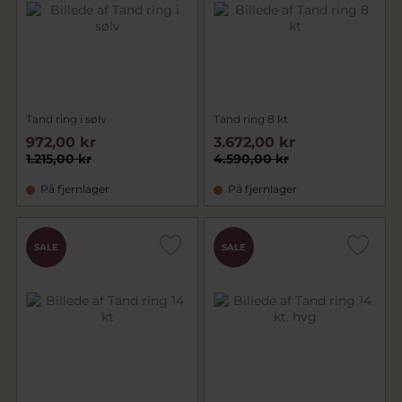
Tand ring i sølv
Tand ring 8 kt
972,00 kr
3.672,00 kr
1.215,00 kr
4.590,00 kr
På fjernlager
På fjernlager
SALE
SALE