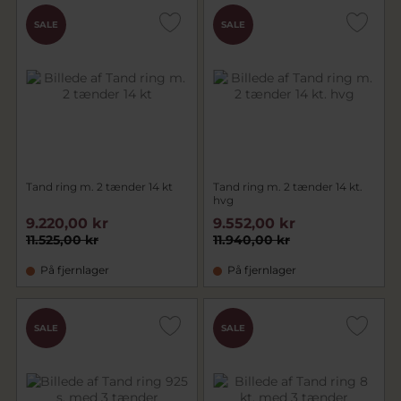
SALE
SALE
Tand ring m. 2 tænder 14 kt
Tand ring m. 2 tænder 14 kt.
hvg
9.220,00 kr
9.552,00 kr
11.525,00 kr
11.940,00 kr
På fjernlager
På fjernlager
SALE
SALE