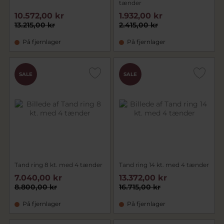
tænder
10.572,00 kr
1.932,00 kr
13.215,00 kr
2.415,00 kr
På fjernlager
På fjernlager
SALE
SALE
Tand ring 8 kt. med 4 tænder
Tand ring 14 kt. med 4 tænder
7.040,00 kr
13.372,00 kr
8.800,00 kr
16.715,00 kr
På fjernlager
På fjernlager