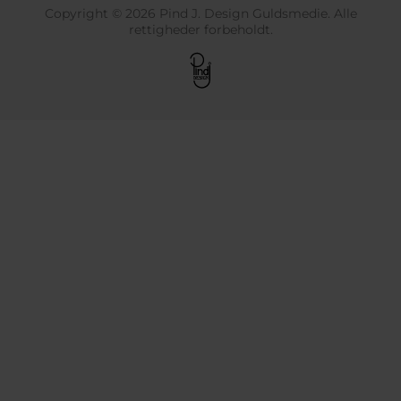
Copyright © 2026 Pind J. Design Guldsmedie. Alle
rettigheder forbeholdt.