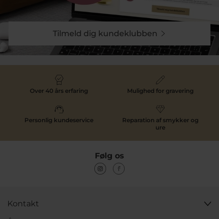
Tilmeld dig kundeklubben
Over 40 års erfaring
Mulighed for gravering
Personlig kundeservice
Reparation af smykker og
ure
Følg os
Kontakt