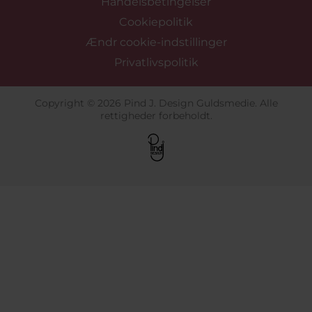
Handelsbetingelser
Cookiepolitik
Ændr cookie-indstillinger
Privatlivspolitik
Copyright © 2026 Pind J. Design Guldsmedie. Alle
rettigheder forbeholdt.