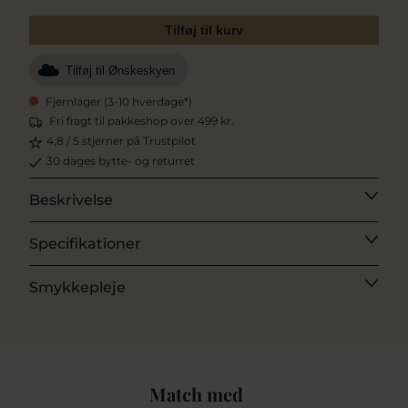
Tilføj til kurv
Tilføj til Ønskeskyen
Fjernlager (3-10 hverdage*)
Fri fragt til pakkeshop over 499 kr.
4,8 / 5 stjerner på Trustpilot
30 dages bytte- og returret
Beskrivelse
Specifikationer
Smykkepleje
Match med