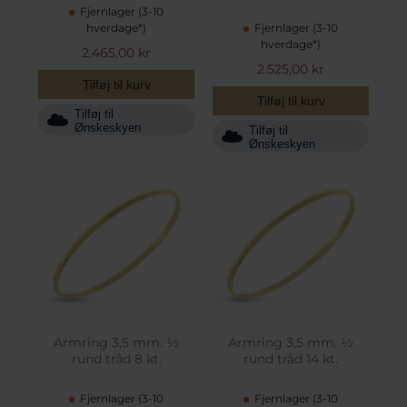
Fjernlager (3-10
hverdage*)
Fjernlager (3-10
hverdage*)
2.465,00 kr
2.525,00 kr
Tilføj til kurv
Tilføj til kurv
Tilføj til
Ønskeskyen
Tilføj til
Ønskeskyen
Armring 3,5 mm. ½
Armring 3,5 mm. ½
rund tråd 8 kt.
rund tråd 14 kt.
Fjernlager (3-10
Fjernlager (3-10