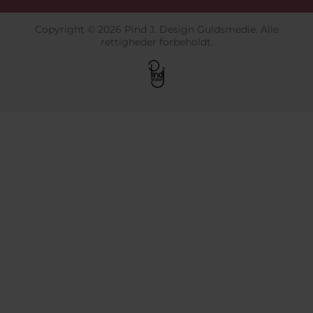
Copyright © 2026 Pind J. Design Guldsmedie. Alle
rettigheder forbeholdt.