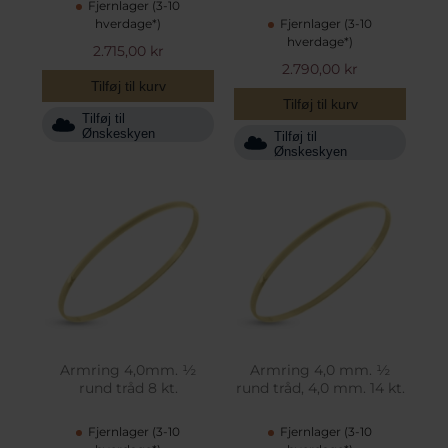
Fjernlager (3-10
hverdage*)
Fjernlager (3-10
hverdage*)
2.715,00 kr
2.790,00 kr
Tilføj til kurv
Tilføj til kurv
Tilføj til
Ønskeskyen
Tilføj til
Ønskeskyen
Armring 4,0mm. ½
Armring 4,0 mm. ½
rund tråd 8 kt.
rund tråd, 4,0 mm. 14 kt.
Fjernlager (3-10
Fjernlager (3-10