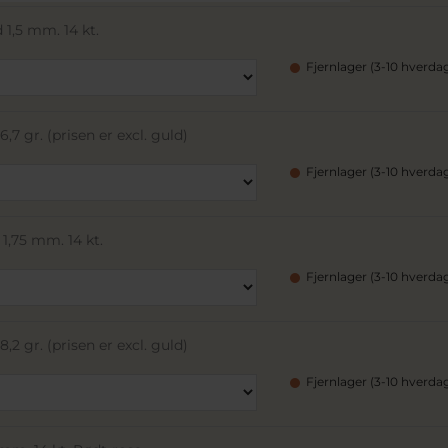
 1,5 mm. 14 kt.
Fjernlager (3-10 hverda
,7 gr. (prisen er excl. guld)
Fjernlager (3-10 hverda
1,75 mm. 14 kt.
Fjernlager (3-10 hverda
,2 gr. (prisen er excl. guld)
Fjernlager (3-10 hverda