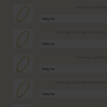
Armring rund tråd
Armring rund tråd 14 kt. facon 6
Armring rund tråd 
Armring rund tråd 14 kt. facon 8