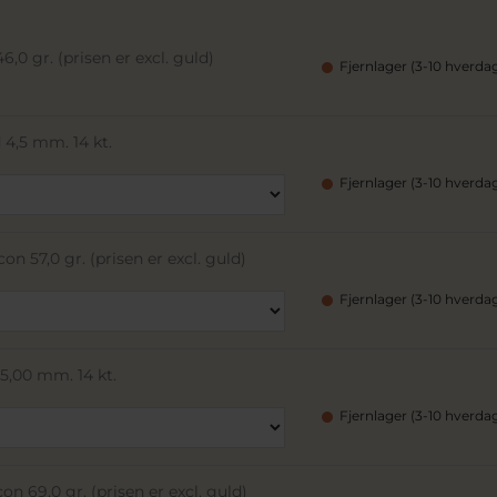
,0 gr. (prisen er excl. guld)
Fjernlager (3-10 hverda
 4,5 mm. 14 kt.
Fjernlager (3-10 hverda
n 57,0 gr. (prisen er excl. guld)
Fjernlager (3-10 hverda
5,00 mm. 14 kt.
Fjernlager (3-10 hverda
n 69,0 gr. (prisen er excl. guld)