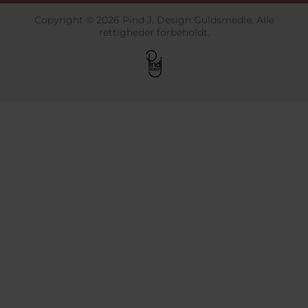
Copyright © 2026 Pind J. Design Guldsmedie. Alle
rettigheder forbeholdt.