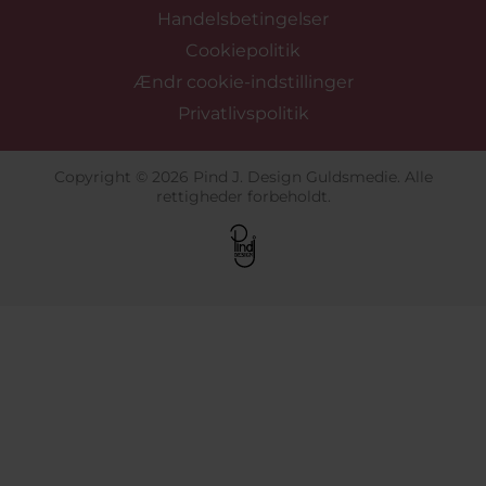
Handelsbetingelser
Cookiepolitik
Ændr cookie-indstillinger
Privatlivspolitik
Copyright © 2026 Pind J. Design Guldsmedie. Alle
rettigheder forbeholdt.