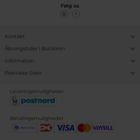
Følg os
Kontakt
Åbningstider I Butikken
Information
Praktiske Sider
Leveringsmuligheder
Betalingsmuligheder