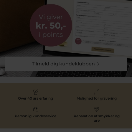
Tilmeld dig kundeklubben
Over 40 års erfaring
Mulighed for gravering
Personlig kundeservice
Reparation af smykker og
ure