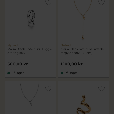
Nyhed
Nyhed
Maria Black 'Tote Mini Huggie'
Maria Black 'Whirl' halskæde
ørering sølv
forgyldt sølv (48 cm)
500,00 kr
1.100,00 kr
På lager
På lager