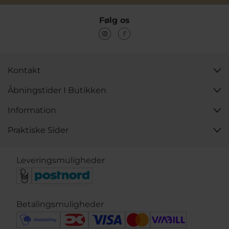
Følg os
Kontakt
Åbningstider I Butikken
Information
Praktiske Sider
Leveringsmuligheder
Betalingsmuligheder