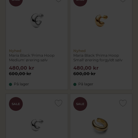
Nyhed
Nyhed
Maria Black 'Prima Hoop
Maria Black 'Prima Hoop
Medium' ørering sølv
Small' ørering forgyldt sølv
480,00 kr
480,00 kr
600,00 kr
600,00 kr
På lager
På lager
SALE
SALE