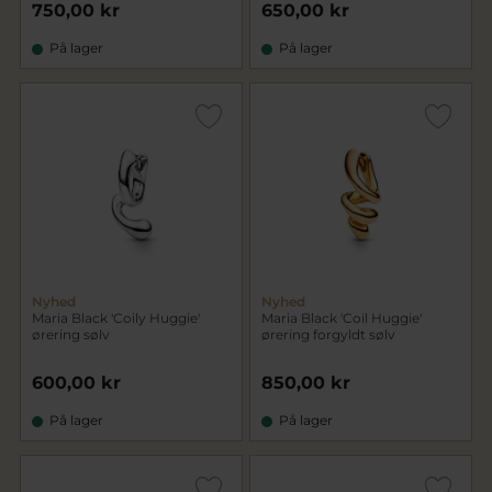
750,00 kr
650,00 kr
På lager
På lager
Nyhed
Nyhed
Maria Black 'Coily Huggie'
Maria Black 'Coil Huggie'
ørering sølv
ørering forgyldt sølv
600,00 kr
850,00 kr
På lager
På lager