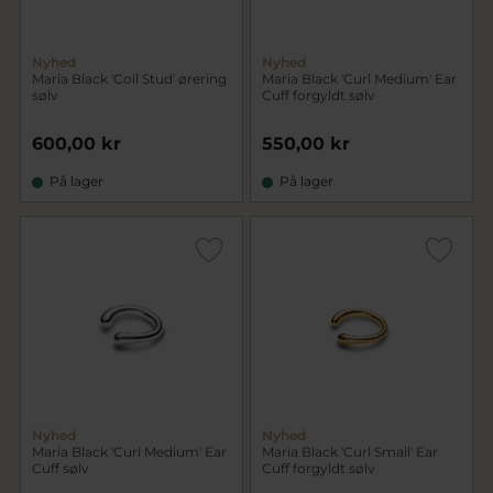
Nyhed
Nyhed
Maria Black 'Coil Stud' ørering
Maria Black 'Curl Medium' Ear
sølv
Cuff forgyldt sølv
600,00 kr
550,00 kr
På lager
På lager
Nyhed
Nyhed
Maria Black 'Curl Medium' Ear
Maria Black 'Curl Small' Ear
Cuff sølv
Cuff forgyldt sølv