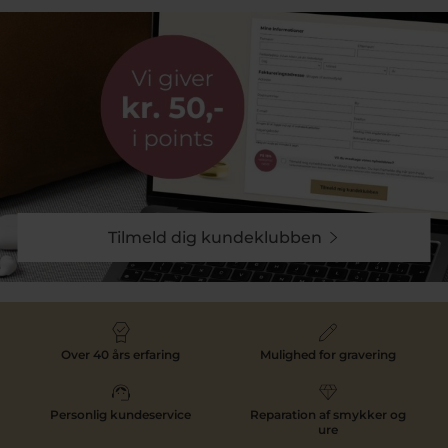
Tilmeld dig kundeklubben
Over 40 års erfaring
Mulighed for gravering
Personlig kundeservice
Reparation af smykker og
ure