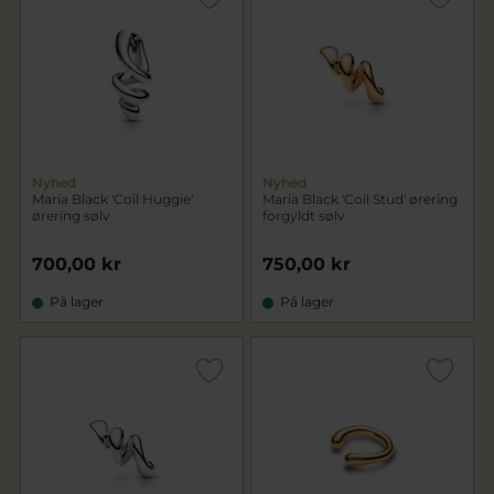
Nyhed
Nyhed
Maria Black 'Coil Huggie'
Maria Black 'Coil Stud' ørering
ørering sølv
forgyldt sølv
700,00 kr
750,00 kr
På lager
På lager