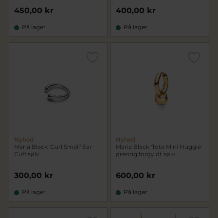
450,00 kr
400,00 kr
På lager
På lager
Nyhed
Nyhed
Maria Black 'Curl Small' Ear
Maria Black 'Tote Mini Huggie'
Cuff sølv
ørering forgyldt sølv
300,00 kr
600,00 kr
På lager
På lager