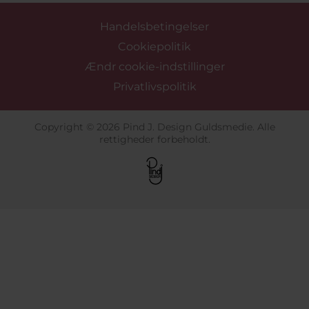
Handelsbetingelser
Cookiepolitik
Ændr cookie-indstillinger
Privatlivspolitik
Copyright © 2026 Pind J. Design Guldsmedie. Alle
rettigheder forbeholdt.