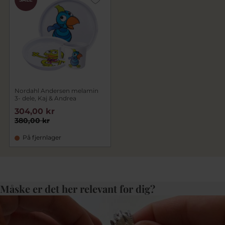
Nordahl Andersen melamin
3- dele, Kaj & Andrea
304,00 kr
380,00 kr
På fjernlager
Måske er det her relevant for dig?