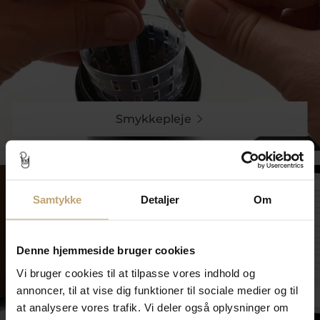
Smykkepleje
Samtykke
Detaljer
Om
Denne hjemmeside bruger cookies
Vi bruger cookies til at tilpasse vores indhold og
annoncer, til at vise dig funktioner til sociale medier og til
at analysere vores trafik. Vi deler også oplysninger om