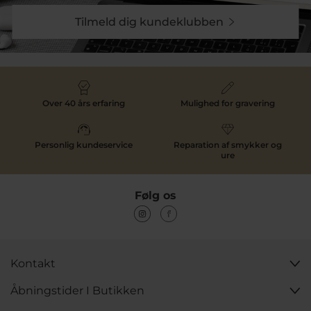
Tilmeld dig kundeklubben
Over 40 års erfaring
Mulighed for gravering
Personlig kundeservice
Reparation af smykker og
ure
Følg os
Kontakt
Åbningstider I Butikken