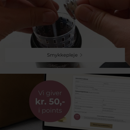
Smykkepleje