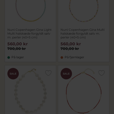
Nuni Copenhagen Gina Light
Nuni Copenhagen Gina Multi
Multi halskæde forgyldt sølv
halskæde forgyldt sølv m.
m. perler (40+5 cm)
perler (40+5 cm)
560,00 kr
560,00 kr
700,00 kr
700,00 kr
På lager
På fjernlager
SALE
SALE