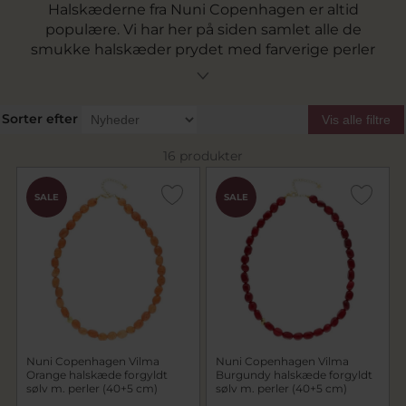
Halskæderne fra Nuni Copenhagen er altid
populære. Vi har her på siden samlet alle de
smukke halskæder prydet med farverige perler
og halvædelsten.
Sorter efter
Vis alle filtre
16 produkter
SALE
SALE
Nuni Copenhagen Vilma
Nuni Copenhagen Vilma
Orange halskæde forgyldt
Burgundy halskæde forgyldt
sølv m. perler (40+5 cm)
sølv m. perler (40+5 cm)