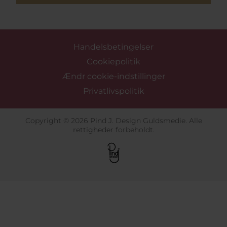
Handelsbetingelser
Cookiepolitik
Ændr cookie-indstillinger
Privatlivspolitik
Copyright © 2026 Pind J. Design Guldsmedie. Alle
rettigheder forbeholdt.