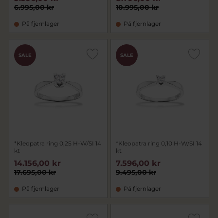
6.995,00 kr
10.995,00 kr
På fjernlager
På fjernlager
SALE
SALE
*Kleopatra ring 0,25 H-W/SI 14
*Kleopatra ring 0,10 H-W/SI 14
kt
kt
14.156,00 kr
7.596,00 kr
17.695,00 kr
9.495,00 kr
På fjernlager
På fjernlager