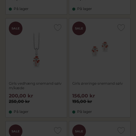
På lager
På lager
SALE
SALE
Girls vedhæng snemand sølv
Girls øreringe snemand sølv
m/kæde
200,00 kr
156,00 kr
250,00 kr
195,00 kr
På lager
På lager
SALE
SALE