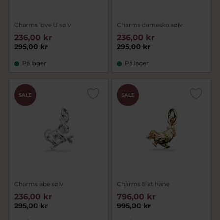
Charms love U sølv
Charms damesko sølv
236,00 kr
236,00 kr
295,00 kr
295,00 kr
På lager
På lager
SALE
SALE
Charms abe sølv
Charms 8 kt hane
236,00 kr
796,00 kr
295,00 kr
995,00 kr