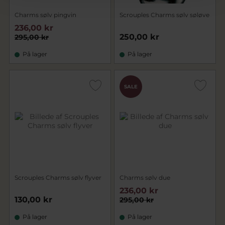
Charms sølv pingvin
Scrouples Charms sølv søløve
236,00 kr
250,00 kr
295,00 kr
På lager
På lager
SALE
Scrouples Charms sølv flyver
Charms sølv due
236,00 kr
130,00 kr
295,00 kr
På lager
På lager