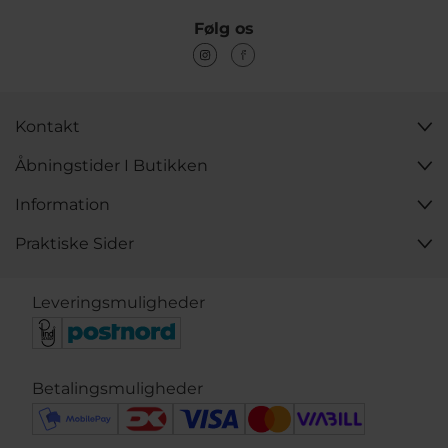
Følg os
Kontakt
Åbningstider I Butikken
Information
Praktiske Sider
Leveringsmuligheder
Betalingsmuligheder