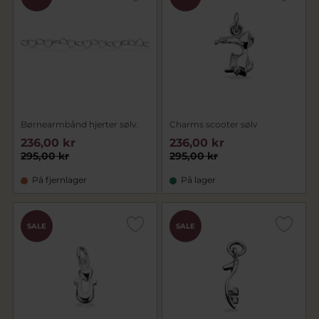
Børnearmbånd hjerter sølv.
Charms scooter sølv
236,00 kr
236,00 kr
295,00 kr
295,00 kr
På fjernlager
På lager
SALE
SALE