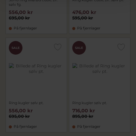
sølv fg.
556,00 kr
476,00 kr
695,00 kr
595,00 kr
På fjernlager
På fjernlager
SALE
SALE
Ring kugler sølv pt.
Ring kugler sølv pt.
556,00 kr
716,00 kr
695,00 kr
895,00 kr
På fjernlager
På fjernlager