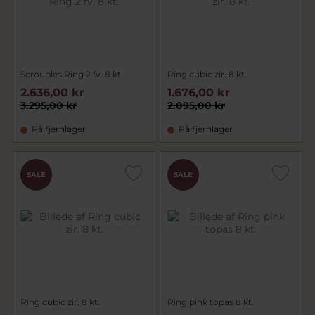
Scrouples Ring 2 fv. 8 kt.
Ring cubic zir. 8 kt.
2.636,00 kr
1.676,00 kr
3.295,00 kr
2.095,00 kr
På fjernlager
På fjernlager
SALE
SALE
Ring cubic zir. 8 kt.
Ring pink topas 8 kt.