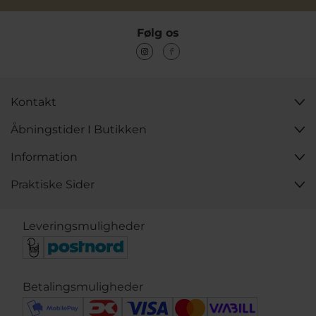
Følg os
Kontakt
Åbningstider I Butikken
Information
Praktiske Sider
Leveringsmuligheder
Betalingsmuligheder