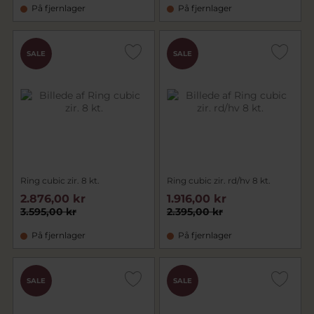
På fjernlager
På fjernlager
SALE
SALE
Ring cubic zir. 8 kt.
Ring cubic zir. rd/hv 8 kt.
2.876,00 kr
1.916,00 kr
3.595,00 kr
2.395,00 kr
På fjernlager
På fjernlager
SALE
SALE