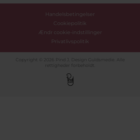
Handelsbetingelser
Cookiepolitik
Ændr cookie-indstillinger
Privatlivspolitik
Copyright © 2026 Pind J. Design Guldsmedie. Alle
rettigheder forbeholdt.