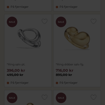
På fjernlager
På fjernlager
SALE
SALE
*Ring sølv pt.
*Ring dråber sølv fg.
396,00 kr
716,00 kr
495,00 kr
895,00 kr
På fjernlager
På fjernlager
SALE
SALE