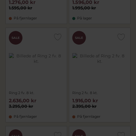
1.276,00 kr
1.596,00 kr
1.595,00 kr
1.995,00 kr
På fjernlager
På lager
SALE
SALE
Ring 2 fv. 8 kt.
Ring 2 fv. 8 kt.
2.636,00 kr
1.916,00 kr
3.295,00 kr
2.395,00 kr
På fjernlager
På fjernlager