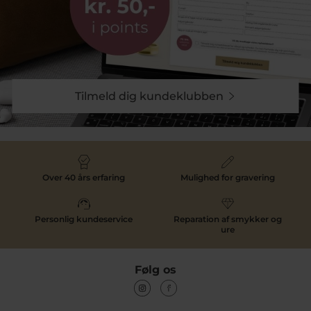
Tilmeld dig kundeklubben
Over 40 års erfaring
Mulighed for gravering
Personlig kundeservice
Reparation af smykker og
ure
Følg os