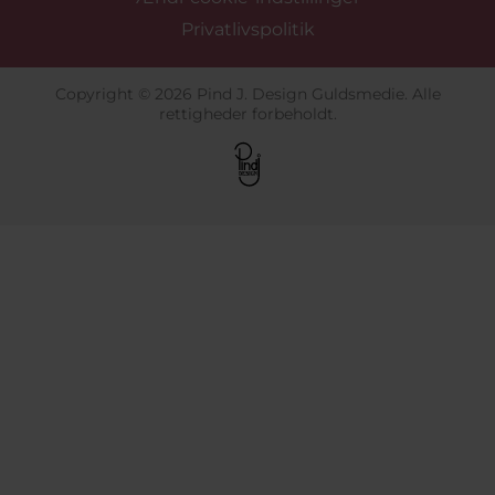
Privatlivspolitik
Copyright © 2026 Pind J. Design Guldsmedie. Alle
rettigheder forbeholdt.