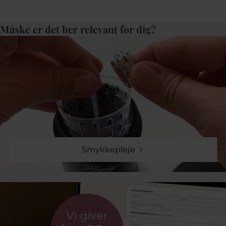
Måske er det her relevant for dig?
Smykkepleje