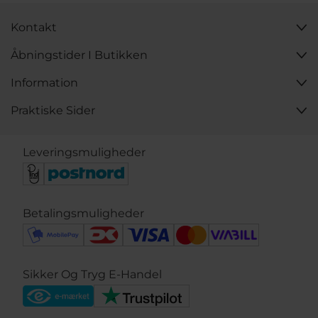
Kontakt
Åbningstider I Butikken
Information
Praktiske Sider
Leveringsmuligheder
Betalingsmuligheder
Sikker Og Tryg E-Handel