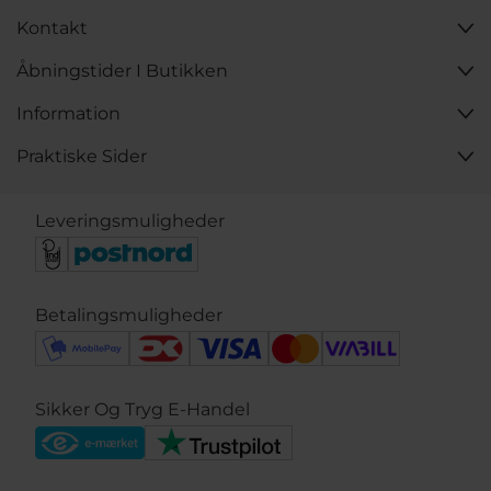
Kontakt
Åbningstider I Butikken
Information
Praktiske Sider
Leveringsmuligheder
Betalingsmuligheder
Sikker Og Tryg E-Handel