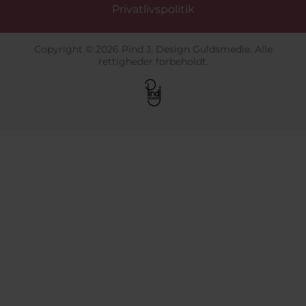
Privatlivspolitik
Copyright © 2026 Pind J. Design Guldsmedie. Alle
rettigheder forbeholdt.