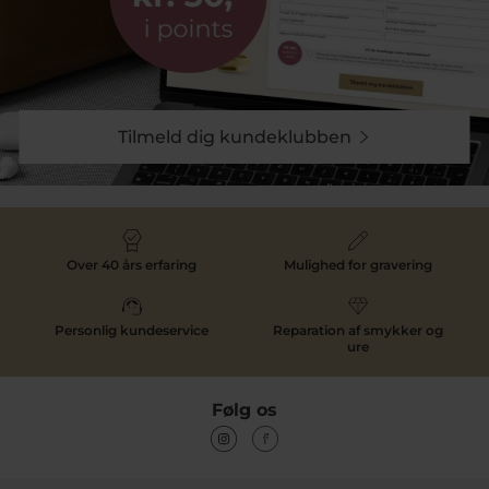
Tilmeld dig kundeklubben
Over 40 års erfaring
Mulighed for gravering
Personlig kundeservice
Reparation af smykker og
ure
Følg os