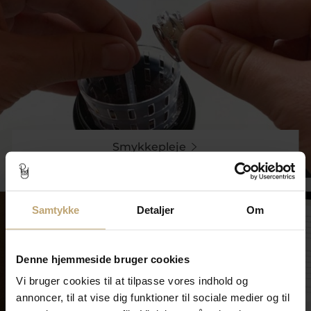
Smykkepleje
Samtykke
Detaljer
Om
Denne hjemmeside bruger cookies
Vi bruger cookies til at tilpasse vores indhold og
annoncer, til at vise dig funktioner til sociale medier og til