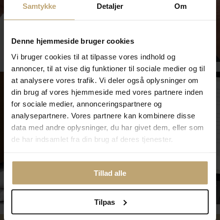
Samtykke
Detaljer
Om
Smykkepleje
Denne hjemmeside bruger cookies
Vi bruger cookies til at tilpasse vores indhold og
annoncer, til at vise dig funktioner til sociale medier og til
at analysere vores trafik. Vi deler også oplysninger om
din brug af vores hjemmeside med vores partnere inden
for sociale medier, annonceringspartnere og
analysepartnere. Vores partnere kan kombinere disse
data med andre oplysninger, du har givet dem, eller som
de har indsamlet fra din brug af deres tjenester.
Tillad alle
Tilmeld dig kundeklubben
Tilpas