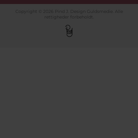
Copyright © 2026 Pind J. Design Guldsmedie. Alle
rettigheder forbeholdt.