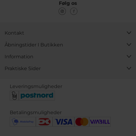
Følg os
Kontakt
Åbningstider I Butikken
Information
Praktiske Sider
Leveringsmuligheder
Betalingsmuligheder