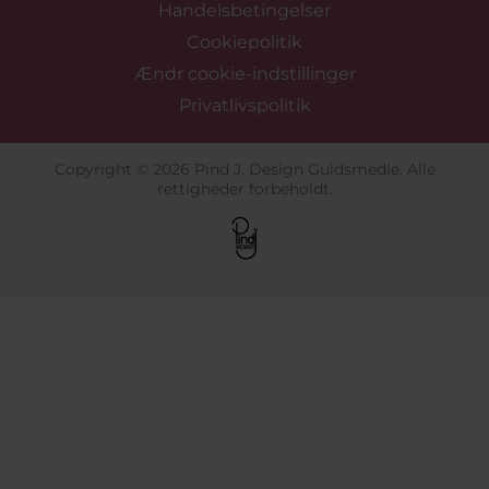
Handelsbetingelser
Cookiepolitik
Ændr cookie-indstillinger
Privatlivspolitik
Copyright © 2026 Pind J. Design Guldsmedie. Alle
rettigheder forbeholdt.