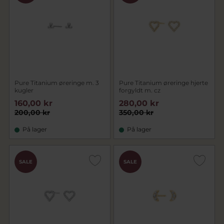
Pure Titanium øreringe m. 3
Pure Titanium øreringe hjerte
kugler
forgyldt m. cz
160,00 kr
280,00 kr
200,00 kr
350,00 kr
På lager
På lager
SALE
SALE