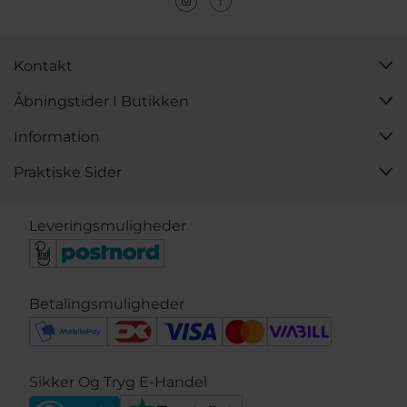
Kontakt
Åbningstider I Butikken
Information
Praktiske Sider
Leveringsmuligheder
Betalingsmuligheder
Sikker Og Tryg E-Handel