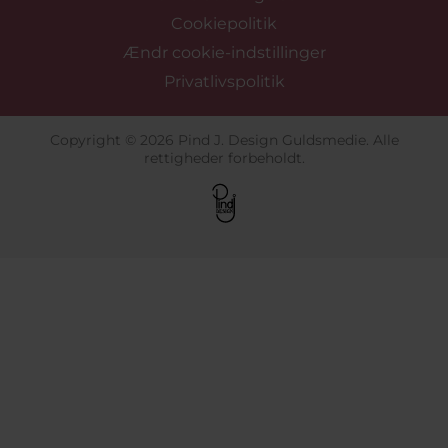
Cookiepolitik
Ændr cookie-indstillinger
Privatlivspolitik
Copyright © 2026 Pind J. Design Guldsmedie. Alle
rettigheder forbeholdt.