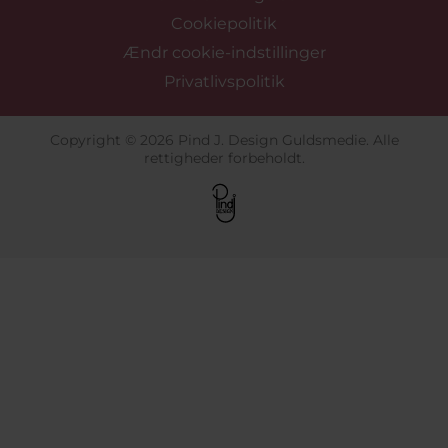
Cookiepolitik
Ændr cookie-indstillinger
Privatlivspolitik
Copyright © 2026 Pind J. Design Guldsmedie. Alle
rettigheder forbeholdt.