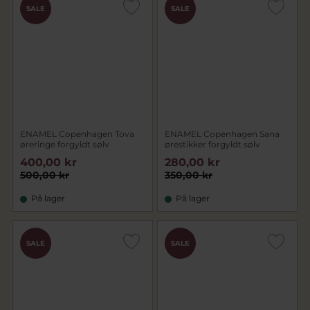
SALE
SALE
ENAMEL Copenhagen Tova
ENAMEL Copenhagen Sana
øreringe forgyldt sølv
ørestikker forgyldt sølv
400,00 kr
280,00 kr
500,00 kr
350,00 kr
På lager
På lager
SALE
SALE