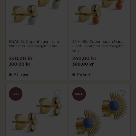
ENAMEL Copenhagen Nara
ENAMEL Copenhagen Nara
Mint øreringe forgyldt sølv
Light Coral øreringe forgyldt
sølv
240,00 kr
240,00 kr
300,00 kr
300,00 kr
På lager
På lager
SALE
SALE