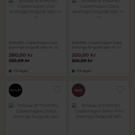
ENAMEL Copenhagen Liva
ENAMEL Copenhagen Clara
øreringe forgyldt sølv m. cz
øreringe forgyldt sølv m. cz
280,00 kr
200,00 kr
350,00 kr
250,00 kr
På lager
På lager
OUTLET
SALE