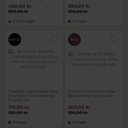
400,00 kr
280,00 kr
500,00 kr
350,00 kr
På fjernlager
På lager
OUTLET
SALE
*ENAMEL Copenhagen Baby
ENAMEL Copenhagen Baby
Bow Petrol Green øreringe
Bow øreringe forgyldt sølv
forgyldt sølv
175,00 kr
200,00 kr
250,00 kr
250,00 kr
På lager
På lager