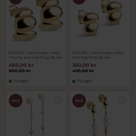
ENAMEL Copenhagen Melia
ENAMEL Copenhagen Melia
Chunky øreringe forgyldt sølv
øreringe forgyldt sølv
480,00 kr
360,00 kr
600,00 kr
450,00 kr
På lager
På lager
SALE
SALE