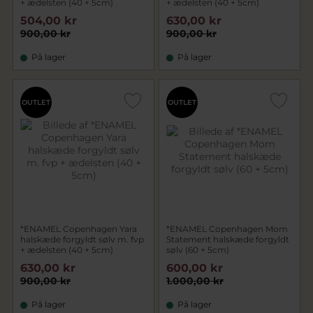
+ ædelsten (40 + 5cm)
+ ædelsten (40 + 5cm)
504,00 kr
630,00 kr
900,00 kr
900,00 kr
På lager
På lager
OUTLET
OUTLET
*ENAMEL Copenhagen Yara
*ENAMEL Copenhagen Mom
halskæde forgyldt sølv m. fvp
Statement halskæde forgyldt
+ ædelsten (40 + 5cm)
sølv (60 + 5cm)
630,00 kr
600,00 kr
900,00 kr
1.000,00 kr
På lager
På lager