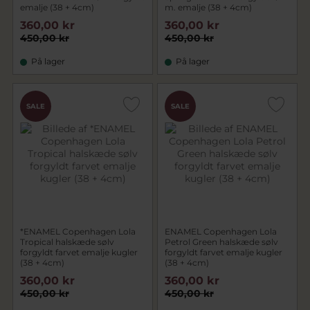
emalje (38 + 4cm)
m. emalje (38 + 4cm)
360,00 kr
360,00 kr
450,00 kr
450,00 kr
På lager
På lager
SALE
SALE
*ENAMEL Copenhagen Lola
ENAMEL Copenhagen Lola
Tropical halskæde sølv
Petrol Green halskæde sølv
forgyldt farvet emalje kugler
forgyldt farvet emalje kugler
(38 + 4cm)
(38 + 4cm)
360,00 kr
360,00 kr
450,00 kr
450,00 kr