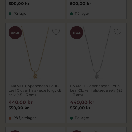
500,00 kr
500,00 kr
På lager
På lager
SALE
SALE
ENAMEL Copenhagen Four-
ENAMEL Copenhagen Four-
Leaf Clover halskæde forgyldt
Leaf Clover halskæde sølv (45
sølv (45 + 3 cm)
+ 3 cm)
440,00 kr
440,00 kr
550,00 kr
550,00 kr
På fjernlager
På lager