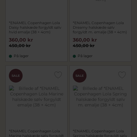
*ENAMEL Copenhagen Lola
*ENAMEL Copenhagen Lola
Daisy halskæde forgyldt sølv
Dreamy halskæde sølv
hvid emalje (38 + 4cm)
forgyldt m. emalje (38 + 4cm)
360,00 kr
360,00 kr
450,00 kr
450,00 kr
På lager
På lager
SALE
SALE
*ENAMEL Copenhagen Lola
*ENAMEL Copenhagen Lola
Marine halskæde sølv forgyldt
Spring halskæde forgyldt sølv