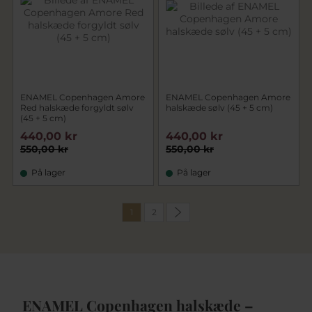
ENAMEL Copenhagen Amore
ENAMEL Copenhagen Amore
Red halskæde forgyldt sølv
halskæde sølv (45 + 5 cm)
(45 + 5 cm)
440,00 kr
440,00 kr
550,00 kr
550,00 kr
På lager
På lager
1
2
ENAMEL Copenhagen halskæde –