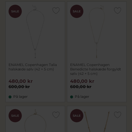
SALE
SALE
ENAMEL Copenhagen Talia
ENAMEL Copenhagen
halskæde sølv (42 + 5 cm)
Benedicte halskæde forgyldt
sølv (42 + 5 cm)
480,00 kr
480,00 kr
600,00 kr
600,00 kr
På lager
På lager
SALE
SALE