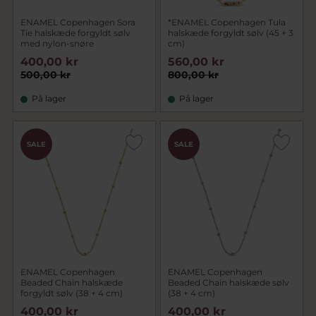
ENAMEL Copenhagen Sora
*ENAMEL Copenhagen Tula
Tie halskæde forgyldt sølv
halskæde forgyldt sølv (45 + 3
med nylon-snøre
cm)
400,00 kr
560,00 kr
500,00 kr
800,00 kr
På lager
På lager
SALE
SALE
ENAMEL Copenhagen
ENAMEL Copenhagen
Beaded Chain halskæde
Beaded Chain halskæde sølv
forgyldt sølv (38 + 4 cm)
(38 + 4 cm)
400,00 kr
400,00 kr