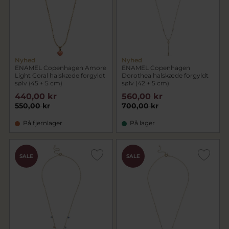
Nyhed
Nyhed
ENAMEL Copenhagen Amore
ENAMEL Copenhagen
Light Coral halskæde forgyldt
Dorothea halskæde forgyldt
sølv (45 + 5 cm)
sølv (42 + 5 cm)
440,00 kr
560,00 kr
550,00 kr
700,00 kr
På fjernlager
På lager
SALE
SALE