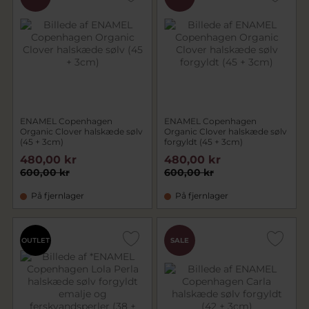
ENAMEL Copenhagen
ENAMEL Copenhagen
Organic Clover halskæde sølv
Organic Clover halskæde sølv
(45 + 3cm)
forgyldt (45 + 3cm)
480,00 kr
480,00 kr
600,00 kr
600,00 kr
På fjernlager
På fjernlager
OUTLET
SALE