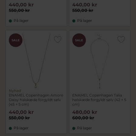
440,00 kr
440,00 kr
550,00 kr
550,00 kr
På lager
På lager
SALE
SALE
Nyhed
ENAMEL Copenhagen Amore
ENAMEL Copenhagen Talia
Daisy halskæde forgyldt sølv
halskæde forgyldt sølv (42 + 5
(45 + 5 cm)
cm)
440,00 kr
480,00 kr
550,00 kr
600,00 kr
På lager
På lager