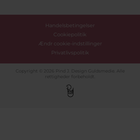
Handelsbetingelser
Cookiepolitik
Ændr cookie-indstillinger
Privatlivspolitik
Copyright © 2026 Pind J. Design Guldsmedie. Alle
rettigheder forbeholdt.