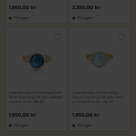
1.950,00 kr
2.350,00 kr
På lager
På lager
Julie Sandlau Prime Sapphire
Julie Sandlau Prime Milky
Blue ring forgyldt sølv safirblå
Aqua ring forgyldt sølv med
krystal cz str. 48-60
lys krystal cz str. 48-60
1.950,00 kr
1.950,00 kr
På lager
På lager