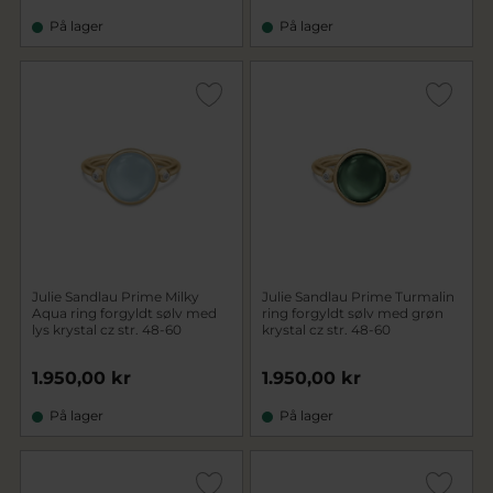
På lager
På lager
Julie Sandlau Prime Milky
Julie Sandlau Prime Turmalin
Aqua ring forgyldt sølv med
ring forgyldt sølv med grøn
lys krystal cz str. 48-60
krystal cz str. 48-60
1.950,00 kr
1.950,00 kr
På lager
På lager