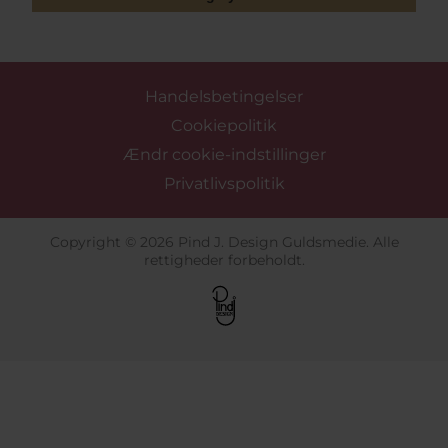
Handelsbetingelser
Cookiepolitik
Ændr cookie-indstillinger
Privatlivspolitik
Copyright © 2026 Pind J. Design Guldsmedie. Alle
rettigheder forbeholdt.