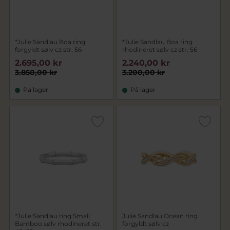
*Julie Sandlau Boa ring
*Julie Sandlau Boa ring
forgyldt sølv cz str. 56
rhodineret sølv cz str. 56
2.695,00 kr
2.240,00 kr
3.850,00 kr
3.200,00 kr
På lager
På lager
*Julie Sandlau ring Small
Julie Sandlau Ocean ring
Bamboo sølv rhodineret str.
forgyldt sølv cz