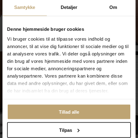
Samtykke
Detaljer
Om
Denne hjemmeside bruger cookies
Smykkepleje
Vi bruger cookies til at tilpasse vores indhold og
annoncer, til at vise dig funktioner til sociale medier og til
at analysere vores trafik. Vi deler også oplysninger om
din brug af vores hjemmeside med vores partnere inden
for sociale medier, annonceringspartnere og
analysepartnere. Vores partnere kan kombinere disse
data med andre oplysninger, du har givet dem, eller som
de har indsamlet fra din brug af deres tjenester.
Tillad alle
Tilmeld dig kundeklubben
Tilpas