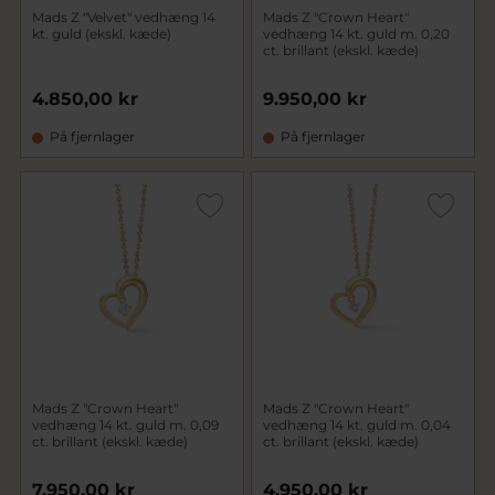
Mads Z "Velvet" vedhæng 14
Mads Z "Crown Heart"
kt. guld (ekskl. kæde)
vedhæng 14 kt. guld m. 0,20
ct. brillant (ekskl. kæde)
4.850,00 kr
9.950,00 kr
På fjernlager
På fjernlager
Mads Z "Crown Heart"
Mads Z "Crown Heart"
vedhæng 14 kt. guld m. 0,09
vedhæng 14 kt. guld m. 0,04
ct. brillant (ekskl. kæde)
ct. brillant (ekskl. kæde)
7.950,00 kr
4.950,00 kr