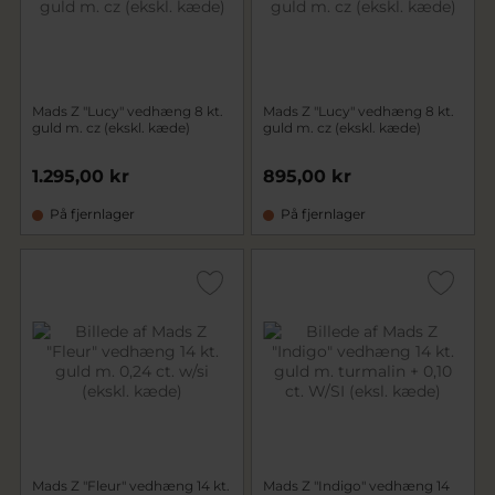
Mads Z "Lucy" vedhæng 8 kt.
Mads Z "Lucy" vedhæng 8 kt.
guld m. cz (ekskl. kæde)
guld m. cz (ekskl. kæde)
1.295,00 kr
895,00 kr
På fjernlager
På fjernlager
Mads Z "Fleur" vedhæng 14 kt.
Mads Z "Indigo" vedhæng 14