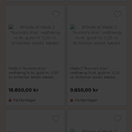
Mads Z "Aurora's Kiss"
Mads Z "Aurora's Kiss"
vedhæng 14 kt. guld m. 0,50
vedhæng 14 kt. guld m. 0,25
ct. brillanter (ekskl. kæde)
ct. brillanter (ekskl. kæde)
18.850,00 kr
9.850,00 kr
På fjernlager
På fjernlager