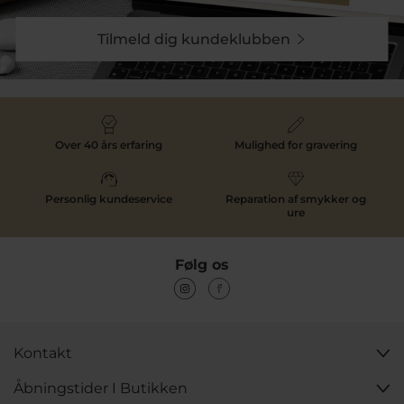
Tilmeld dig kundeklubben
Over 40 års erfaring
Mulighed for gravering
Personlig kundeservice
Reparation af smykker og
ure
Følg os
Kontakt
Åbningstider I Butikken