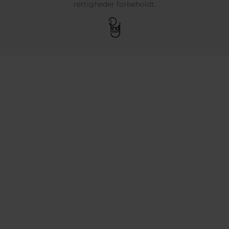
rettigheder forbeholdt.