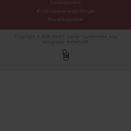
Cookiepolitik
Ændr cookie-indstillinger
Privatlivspolitik
Copyright © 2026 Pind J. Design Guldsmedie. Alle
rettigheder forbeholdt.