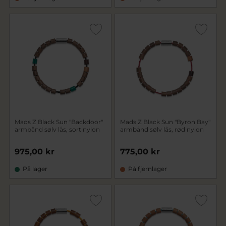
Mads Z Black Sun "Backdoor"
Mads Z Black Sun "Byron Bay"
armbånd sølv lås, sort nylon
armbånd sølv lås, rød nylon
975,00 kr
775,00 kr
På lager
På fjernlager