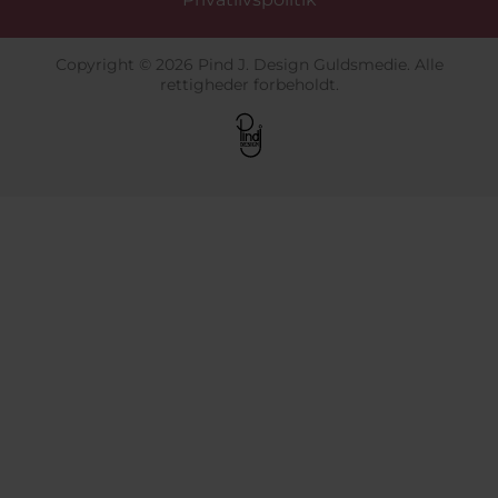
Copyright © 2026 Pind J. Design Guldsmedie. Alle
rettigheder forbeholdt.