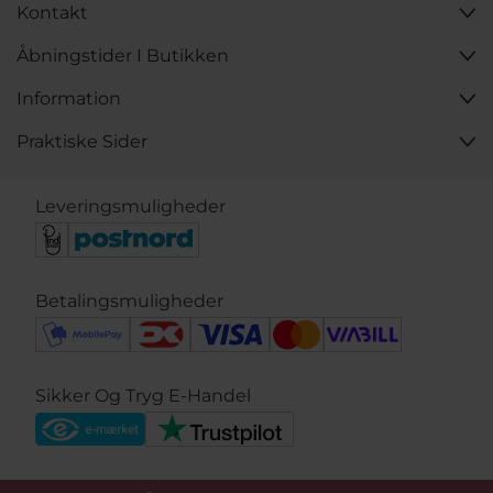
Kontakt
Åbningstider I Butikken
Information
Praktiske Sider
Leveringsmuligheder
Betalingsmuligheder
Sikker Og Tryg E-Handel