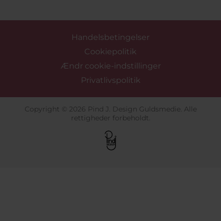
Handelsbetingelser
Cookiepolitik
Ændr cookie-indstillinger
Privatlivspolitik
Copyright © 2026 Pind J. Design Guldsmedie. Alle
rettigheder forbeholdt.