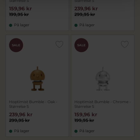
Størrelse S
Størrelse S
159,96 kr
239,96 kr
199,95 kr
299,95 kr
På lager
På lager
SALE
SALE
Hoptimist Bumble - Oak -
Hoptimist Bumble - Chrome -
Størrelse S
Størrelse S
239,96 kr
159,96 kr
299,95 kr
199,95 kr
På lager
På lager