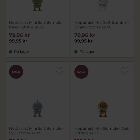
Hoptimist Mini Soft Bumble -
Hoptimist Mini Soft Bumble -
Olive - Størrelse XS
White - Størrelse XS
79,96 kr
79,96 kr
99,95 kr
99,95 kr
På lager
På lager
SALE
SALE
Hoptimist Mini Soft Bumble -
Hoptimist Mini Bumble - Oak
Sky - Størrelse XS
- Størrelse XS