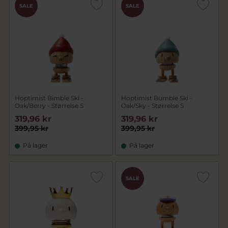
SALE
SALE
Hoptimist Bimble Ski -
Hoptimist Bumble Ski -
Oak/Berry - Størrelse S
Oak/Sky - Størrelse S
319,96 kr
319,96 kr
399,95 kr
399,95 kr
På lager
På lager
SALE