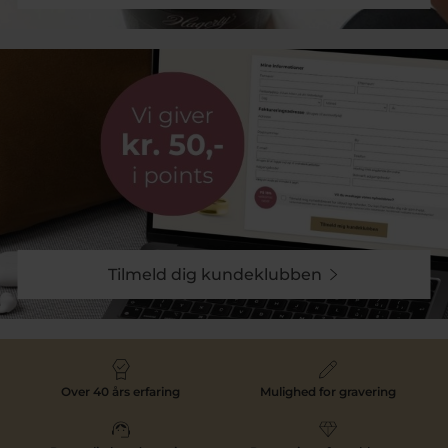
Tilmeld dig kundeklubben
Over 40 års erfaring
Mulighed for gravering