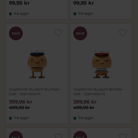
99,95 kr
99,95 kr
På lager
På lager
SALE
SALE
Hoptimist Student Bumble -
Hoptimist Student Bimble -
Oak - Størrelse M
Oak - Størrelse M
399,96 kr
399,96 kr
499,95 kr
499,95 kr
På lager
På lager
SALE
SALE