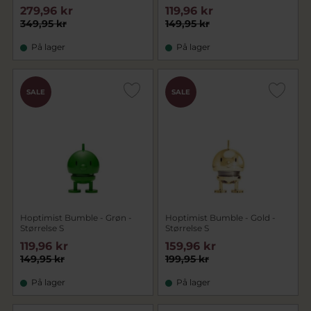
279,96 kr
119,96 kr
349,95 kr
149,95 kr
På lager
På lager
SALE
SALE
Hoptimist Bumble - Grøn -
Hoptimist Bumble - Gold -
Størrelse S
Størrelse S
119,96 kr
159,96 kr
149,95 kr
199,95 kr
På lager
På lager