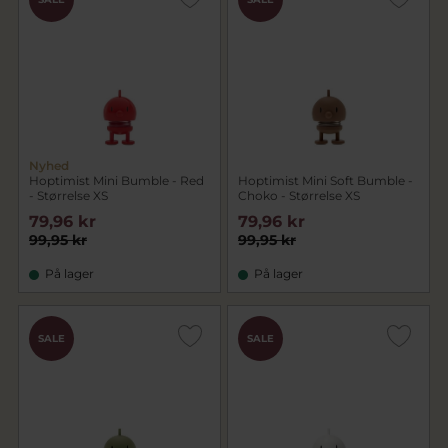
Nyhed
Hoptimist Mini Bumble - Red
Hoptimist Mini Soft Bumble -
- Størrelse XS
Choko - Størrelse XS
79,96 kr
79,96 kr
99,95 kr
99,95 kr
På lager
På lager
SALE
SALE