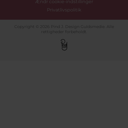
Ændr cookie-indstillinger
Privatlivspolitik
Copyright © 2026 Pind J. Design Guldsmedie. Alle
rettigheder forbeholdt.