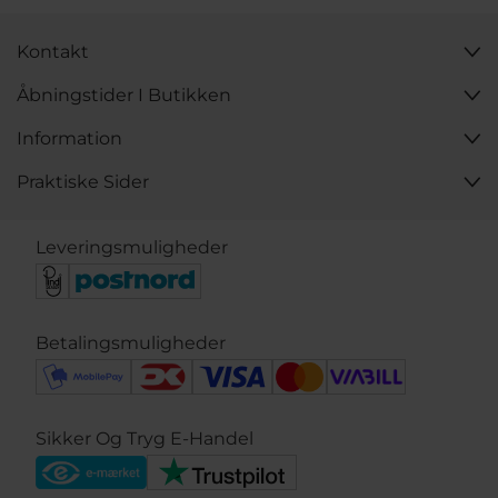
Kontakt
Åbningstider I Butikken
Information
Praktiske Sider
Leveringsmuligheder
Betalingsmuligheder
Sikker Og Tryg E-Handel