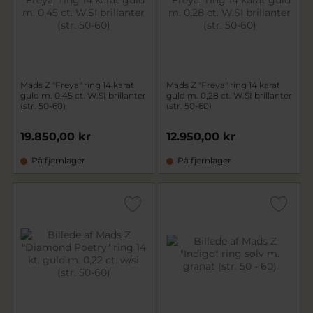
Mads Z "Freya" ring 14 karat
Mads Z "Freya" ring 14 karat
guld m. 0,45 ct. W.SI brillanter
guld m. 0,28 ct. W.SI brillanter
(str. 50-60)
(str. 50-60)
19.850,00 kr
12.950,00 kr
På fjernlager
På fjernlager