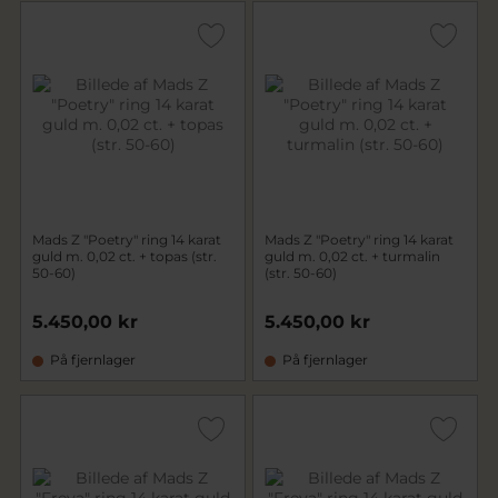
Mads Z "Poetry" ring 14 karat
Mads Z "Poetry" ring 14 karat
guld m. 0,02 ct. + topas (str.
guld m. 0,02 ct. + turmalin
50-60)
(str. 50-60)
5.450,00 kr
5.450,00 kr
På fjernlager
På fjernlager