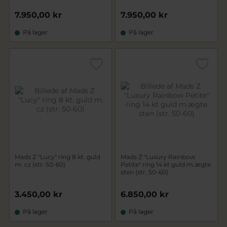
7.950,00 kr
7.950,00 kr
På lager
På lager
Mads Z "Lucy" ring 8 kt. guld
Mads Z "Luxury Rainbow
m. cz (str. 50-60)
Petite" ring 14 kt guld m.ægte
sten (str. 50-60)
3.450,00 kr
6.850,00 kr
På lager
På lager