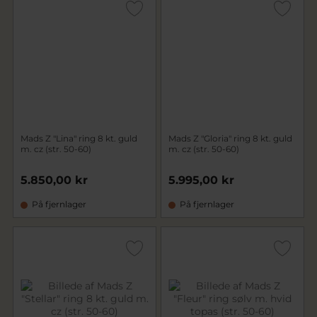
Mads Z "Lina" ring 8 kt. guld
Mads Z "Gloria" ring 8 kt. guld
m. cz (str. 50-60)
m. cz (str. 50-60)
5.850,00 kr
5.995,00 kr
På fjernlager
På fjernlager