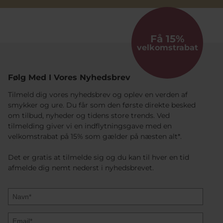
Få 15%
velkomstrabat
Følg Med I Vores Nyhedsbrev
Tilmeld dig vores nyhedsbrev og oplev en verden af
smykker og ure. Du får som den første direkte besked
om tilbud, nyheder og tidens store trends. Ved
tilmelding giver vi en indflytningsgave med en
velkomstrabat på 15% som gælder på næsten alt*.
Det er gratis at tilmelde sig og du kan til hver en tid
afmelde dig nemt nederst i nyhedsbrevet.