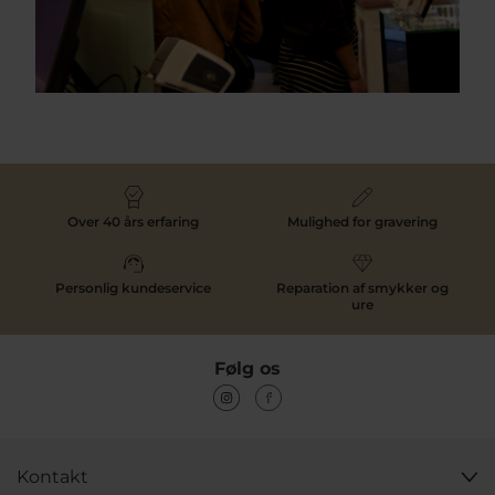
Over 40 års erfaring
Mulighed for gravering
Personlig kundeservice
Reparation af smykker og
ure
Følg os
Kontakt