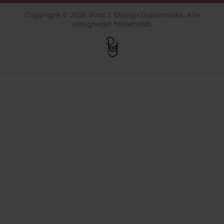
Copyright © 2026 Pind J. Design Guldsmedie. Alle
rettigheder forbeholdt.