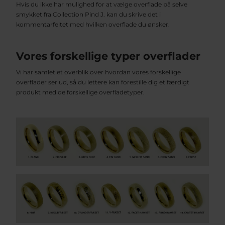
Hvis du ikke har mulighed for at vælge overflade på selve
smykket fra Collection Pind J. kan du skrive det i
kommentarfeltet med hvilken overflade du ønsker.
Vores forskellige typer overflader
Vi har samlet et overblik over hvordan vores forskellige
overflader ser ud, så du lettere kan forestille dig et færdigt
produkt med de forskellige overfladetyper.